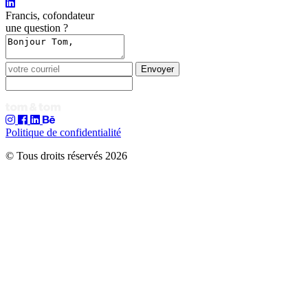
Francis, cofondateur
une question ?
Envoyer
Politique de confidentialité
© Tous droits réservés 2026