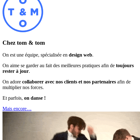
Chez tom & tom
On est une équipe, spécialisée en
design web
.
On aime se garder au fait des meilleures pratiques afin de
toujours
rester à jour
.
On adore
collaborer avec nos clients et nos partenaires
afin de
multiplier nos forces.
Et parfois,
on danse !
Mais encore…