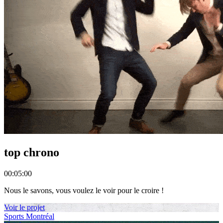
top chrono
00:
05:00
Nous le savons, vous voulez le voir pour le croire !
Voir le projet
Sports Montréal