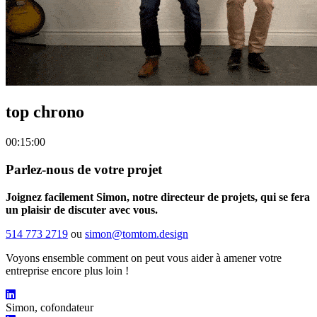
top chrono
00:
15:00
Parlez-nous de votre projet
Joignez facilement Simon, notre directeur de projets, qui se fera
un plaisir de discuter avec vous.
514 773 2719
ou
simon@tomtom.design
Voyons ensemble comment on peut vous aider à amener votre
entreprise encore plus loin !
Simon, cofondateur